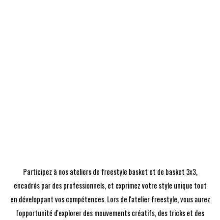
Participez à nos ateliers de freestyle basket et de basket 3x3,
encadrés par des professionnels, et exprimez votre style unique tout
en développant vos compétences. Lors de l'atelier freestyle, vous aurez
l'opportunité d'explorer des mouvements créatifs, des tricks et des