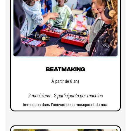
BEATMAKING
À partir de 8 ans
2 musiciens - 2 participants par machine
Immersion dans l'univers de la musique et du mix.