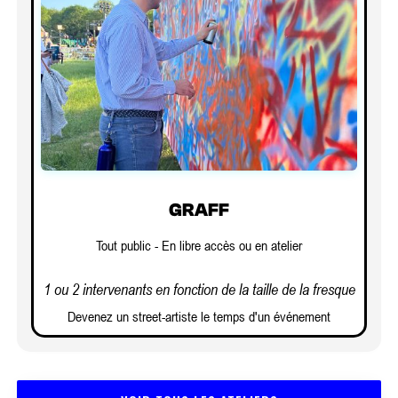
GRAFF
Tout public - En libre accès ou en atelier
1 ou 2 intervenants en fonction de la taille de la fresque
Devenez un street-artiste le temps d'un événement