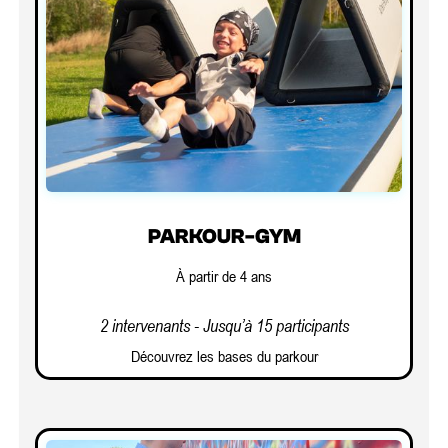
PARKOUR-GYM
À partir de 4 ans
2 intervenants - Jusqu’à 15 participants
Découvrez les bases du parkour