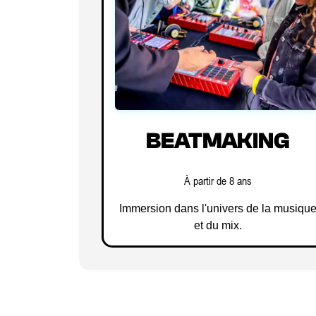
BEATMAKING
À partir de 8 ans
Immersion dans l'univers de la musiqu
et du mix.