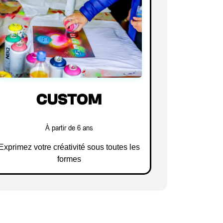
CUSTOM
À partir de 6 ans
Exprimez votre créativité sous toutes les
formes