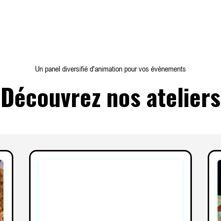
Un panel diversifié d'animation pour vos évènements
Découvrez nos ateliers