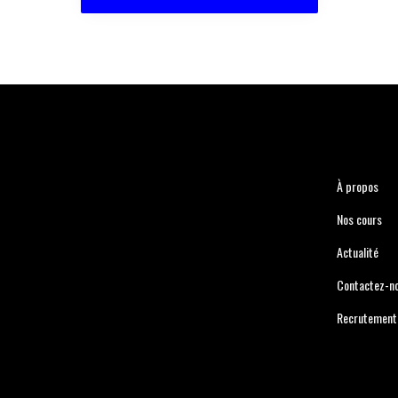
À propos
Nos cours
Actualité
Contactez-n
Recrutement