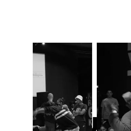
CE QUE L