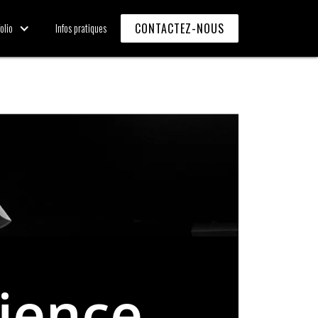
CONTACTEZ-NOUS
olio
Infos pratiques
ience